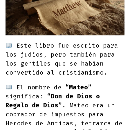
Este libro fue escrito para
los judíos, pero también para
los gentiles que se habían
convertido al cristianismo.
El nombre de
“Mateo”
significa:
“Don de Dios o
Regalo de Dios”
. Mateo era un
cobrador de impuestos para
Herodes de Antipas, tetrarca de