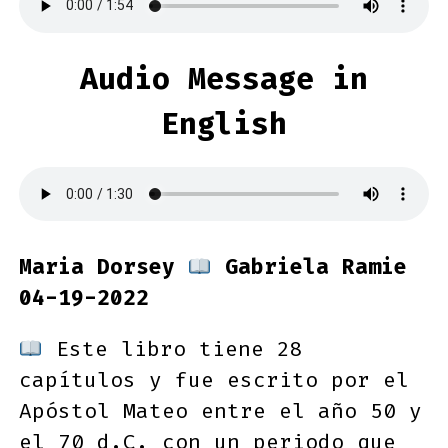
Audio Message in
English
Maria Dorsey
Gabriela Ramie
04-19-2022
Este libro tiene 28
capítulos y fue escrito por el
Apóstol Mateo entre el año 50 y
el 70 d.C. con un periodo que