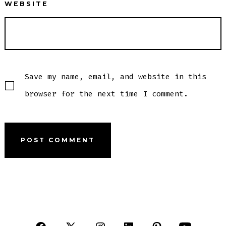
WEBSITE
Save my name, email, and website in this
browser for the next time I comment.