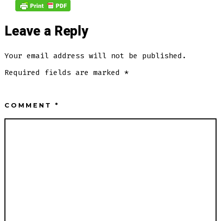
Leave a Reply
Your email address will not be published.
Required fields are marked
*
COMMENT
*