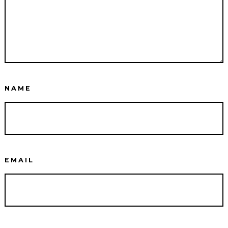
NAME
EMAIL