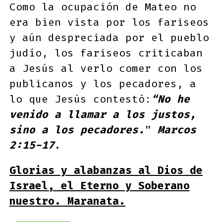
Como la ocupación de Mateo no
era bien vista por los fariseos
y aún despreciada por el pueblo
judío, los fariseos criticaban
a Jesús al verlo comer con los
publicanos y los pecadores, a
lo que Jesús contestó:
“No he
venido a llamar a los justos,
sino a los pecadores.
”
Marcos
2:15-17
.
Glorias y alabanzas al Dios de
Israel, el Eterno y Soberano
nuestro. Maranata.